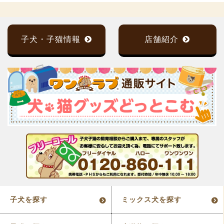
子犬・子猫情報
店舗紹介
子犬を探す
ミックス犬を探す