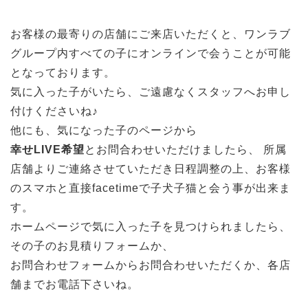
お客様の最寄りの店舗にご来店いただくと、ワンラブ
グループ内すべての子にオンラインで会うことが可能
となっております。
気に入った子がいたら、ご遠慮なくスタッフへお申し
付けくださいね♪
他にも、気になった子のページから
幸せLIVE希望
とお問合わせいただけましたら、 所属
店舗よりご連絡させていただき日程調整の上、お客様
のスマホと直接facetimeで子犬子猫と会う事が出来ま
す。
ホームページで気に入った子を見つけられましたら、
その子のお見積りフォームか、
お問合わせフォームからお問合わせいただくか、各店
舗までお電話下さいね。