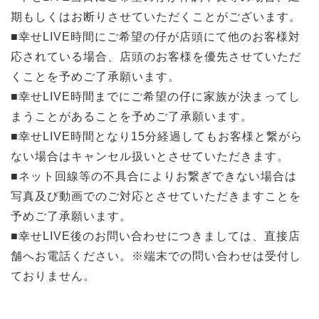
期もしくはお断りさせていただくことがございます。
■幸せLIVE時間にご希望の仔が店頭にて他のお客様対
応されている場合、店頭のお客様を優先させていただ
くことを予めご了承願います。
■幸せLIVE時間までにご希望の仔に家族が決まってし
まうことがあることを予めご了承願います。
■幸せLIVE時間となり15分経過してもお客様と繋がら
ない場合はキャンセル扱いとさせていただきます。
■ネット回線等の不具合によりお繋ぎできない場合は
写真及び動画でのご対応とさせていただきますことを
予めご了承願います。
■幸せLIVE後のお問い合わせにつきましては、直接店
舗へお電話ください。※端末での問い合わせは受付し
ておりません。