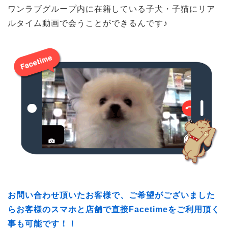
ワンラブグループ内に在籍している子犬・子猫にリア
ルタイム動画で会うことができるんです♪
お問い合わせ頂いたお客様で、ご希望がございました
らお客様のスマホと店舗で直接Facetimeをご利用頂く
事も可能です！！