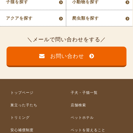
子猫を探す
小動物を探す
アクアを探す
爬虫類を探す
メールで問い合わせをする
お問い合わせ
トップページ
子犬・子猫一覧
巣立った子たち
店舗検索
トリミング
ペットホテル
安心補償制度
ペットを迎えること