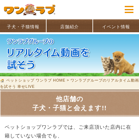
子犬・子猫情報
店舗紹介
イベント情報
ペットショップ ワンラブ HOME
>
ワンラブグループのリアルタイム動画
を試そう 幸せLIVE
他店舗の
子犬・子猫と会えます!!
ペットショップワンラブでは、ご来店頂いた店内に在
籍していない場合でも、