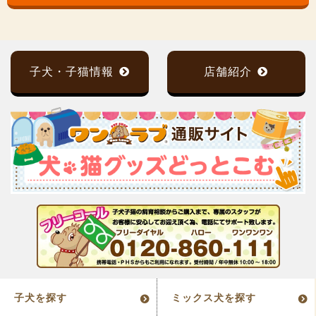
子犬・子猫情報
店舗紹介
子犬を探す
ミックス犬を探す