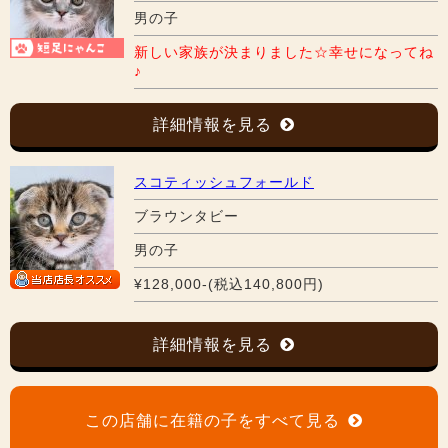
男の子
新しい家族が決まりました☆幸せになってね
♪
詳細情報を見る
スコティッシュフォールド
ブラウンタビー
男の子
¥128,000-(税込140,800円)
詳細情報を見る
この店舗に在籍の子をすべて見る