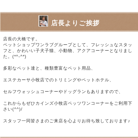
店長よりご挨拶
店長の大橋です。
ペットショップワンラブグループとして、フレッシュなスタッ
フと、かわいい子犬子猫、小動物、アクアコーナーとなりまし
た。(*^-^*)
多彩なペット達と、種類豊富なペット用品、
エステカーサ小牧店でのトリミングやペットホテル、
セルフウォッシュコーナーやドッグランもありますので、
これからもぜひカインズ小牧店ペッツワンコーナーをご利用下
さい(^^)/
スタッフ一同皆さまのご来店を心よりお待ち致しております♪