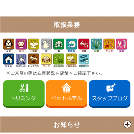
取扱業務
※ご来店の際は在庫状況を店舗へご確認下さい。
お知らせ