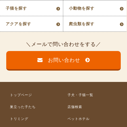
子猫を探す
小動物を探す
アクアを探す
爬虫類を探す
メールで問い合わせをする
お問い合わせ
トップページ
子犬・子猫一覧
巣立った子たち
店舗検索
トリミング
ペットホテル