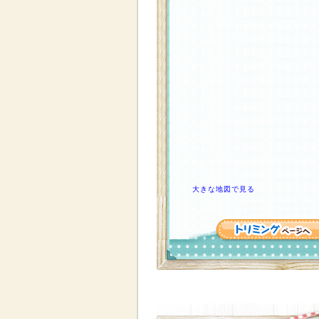
大きな地図で見る