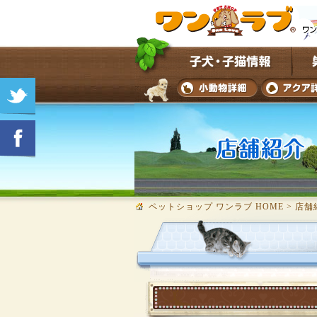
ペットショップ ワンラブ HOME
>
店舗