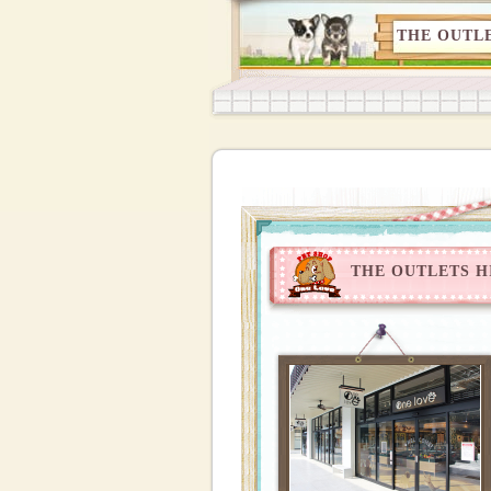
THE OUTL
THE OUTLETS 