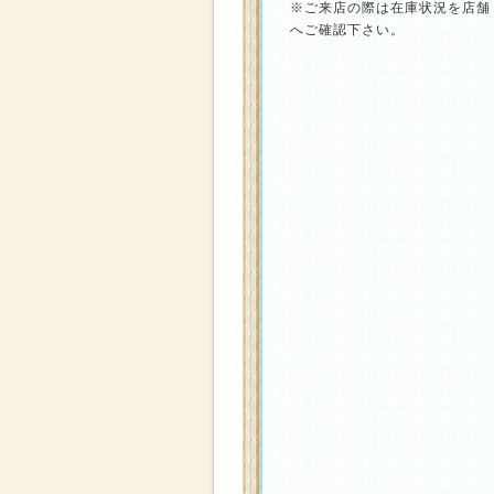
※ご来店の際は在庫状況を店舗
へご確認下さい。