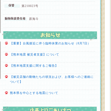
第210023号
原海斗
【重要】台風接近に伴う臨時休業のお知らせ（8月7日）
【熊本地震 被災者支援】について
【熊本地震支援に関するご報告】
【被災店舗の動物たちの状況および、お客様へのご連絡に
ついて】
熊本県を中心とする地震について