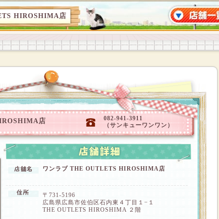
ETS HIROSHIMA店
082-941-3911
HIROSHIMA店
（サンキューワンワン）
ワンラブ THE OUTLETS HIROSHIMA店
〒731-5196
広島県広島市佐伯区石内東４丁目１−１
THE OUTLETS HIROSHIMA ２階