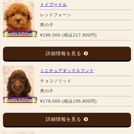
トイプードル
レッドフォーン
男の子
¥198,000-(税込217,800円)
詳細情報を見る
ミニチュアダックスフンド
チョコソリッド
男の子
¥178,000-(税込195,800円)
詳細情報を見る