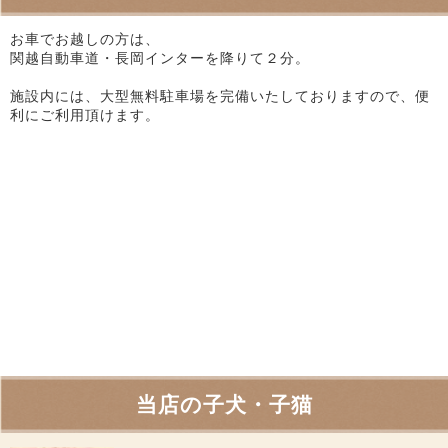
お車でお越しの方は、
関越自動車道・長岡インターを降りて２分。
施設内には、大型無料駐車場を完備いたしておりますので、便
利にご利用頂けます。
当店の子犬・子猫