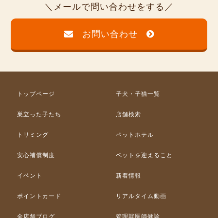
メールで問い合わせをする
お問い合わせ
トップページ
子犬・子猫一覧
巣立った子たち
店舗検索
トリミング
ペットホテル
安心補償制度
ペットを迎えること
イベント
新着情報
ポイントカード
リアルタイム動画
全店舗ブログ
管理獣医師健診