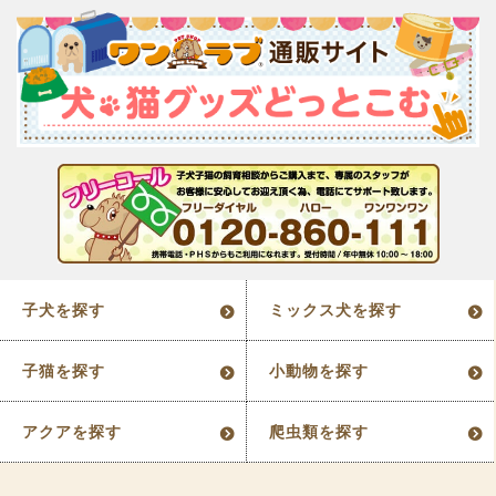
子犬を探す
ミックス犬を探す
子猫を探す
小動物を探す
アクアを探す
爬虫類を探す