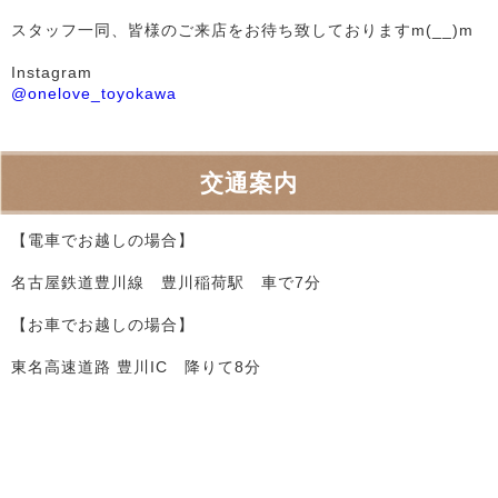
スタッフ一同、皆様のご来店をお待ち致しておりますm(__)m
Instagram
@onelove_toyokawa
交通案内
【電車でお越しの場合】
名古屋鉄道豊川線 豊川稲荷駅 車で7分
【お車でお越しの場合】
東名高速道路 豊川IC 降りて8分