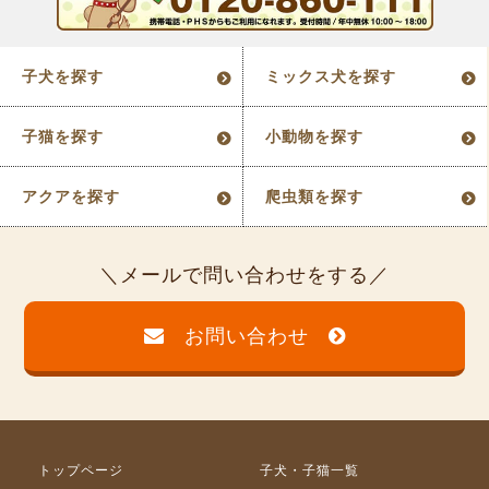
子犬を探す
ミックス犬を探す
子猫を探す
小動物を探す
アクアを探す
爬虫類を探す
メールで問い合わせをする
お問い合わせ
トップページ
子犬・子猫一覧