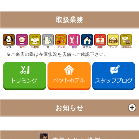
取扱業務
※ご来店の際は在庫状況を店舗へご確認下さい。
お知らせ