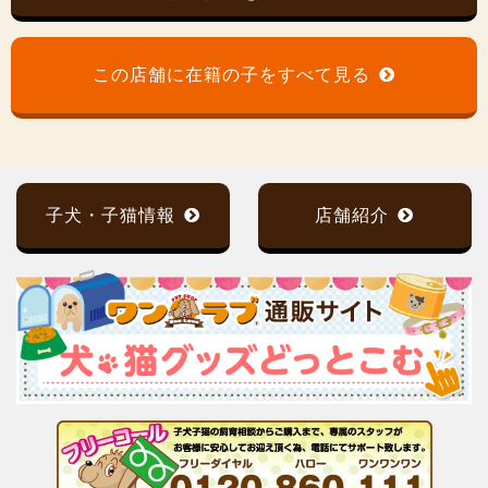
この店舗に在籍の子をすべて見る
子犬・子猫情報
店舗紹介