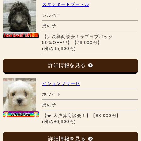
スタンダードプードル
シルバー
男の子
【大決算商談会！ラブラブパック
50％OFF!!!】【78,000円】
(税込85,800円)
詳細情報を見る
ビションフリーゼ
ホワイト
男の子
【★ 大決算商談会！】【88,000円】
(税込96,800円)
詳細情報を見る