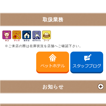
取扱業務
※ご来店の際は在庫状況を店舗へご確認下さい。
お知らせ