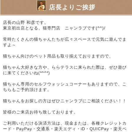
店長よりご挨拶
店長の山野 和彦です。
東京初出店となる、猫専門店 ニャンラブです(^^)/
常時たくさんの猫ちゃんたちが広々スペースで元気に遊んでま
すよ～
猫ちゃん向けのペット用品も取り揃えておりますので、
猫ちゃん大好きな方や、ららテラスに来られた際は、ぜひ遊び
に来てくださいね(*^^*)
猫ちゃん専用のセルフウォッシュコーナーもありますので、こ
ちらもご予約頂けます。
猫ちゃんをお探しの方はぜひニャンラブにご相談ください！！
皆様のご来店お待ち致しております。
ご利用いただける決済方法は、現金または、各種クレジットカ
ード・PayPay・交通系・楽天エディ・iD・QUICPay・楽天ペ