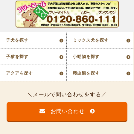
子犬を探す
ミックス犬を探す
子猫を探す
小動物を探す
アクアを探す
爬虫類を探す
メールで問い合わせをする
お問い合わせ