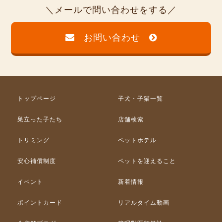
メールで問い合わせをする
お問い合わせ
トップページ
子犬・子猫一覧
巣立った子たち
店舗検索
トリミング
ペットホテル
安心補償制度
ペットを迎えること
イベント
新着情報
ポイントカード
リアルタイム動画