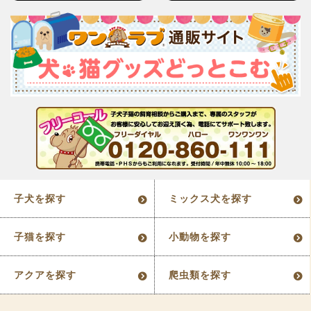
子犬を探す
ミックス犬を探す
子猫を探す
小動物を探す
アクアを探す
爬虫類を探す