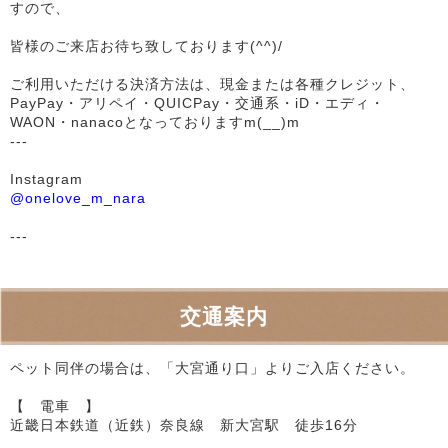
すので、
皆様のご来店お待ち致しております(^^)/
ご利用いただける決済方法は、現金または各種クレジット、
PayPay・アリペイ・QUICPay・交通系・iD・エディ・
WAON・nanacoとなっておりますm(__)m
---
Instagram
@onelove_m_nara
---
交通案内
ペット同伴の場合は、「大宮通り口」よりご入店ください。
【 電車 】
近畿日本鉄道（近鉄）奈良線 新大宮駅 徒歩16分