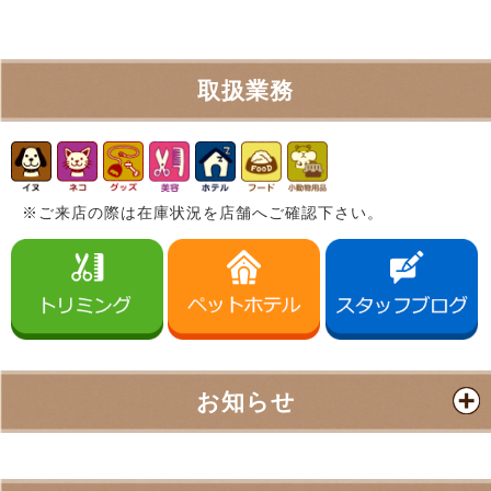
取扱業務
※ご来店の際は在庫状況を店舗へご確認下さい。
お知らせ