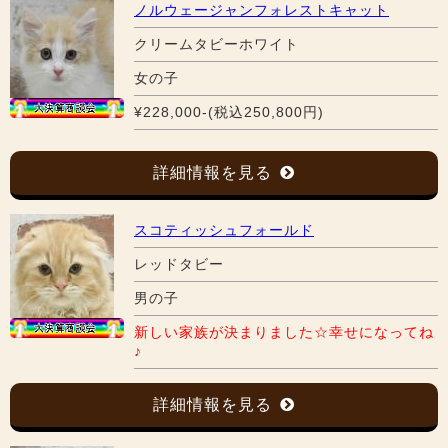
ノルウェージャンフォレストキャット
クリームタビーホワイト
女の子
¥228,000-(税込250,800円)
詳細情報を見る
スコティッシュフォールド
レッドタビー
男の子
新しい家族が決まりました☆幸せになってね
♪
詳細情報を見る