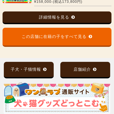
¥158,000-(税込173,800円)
詳細情報を見る
この店舗に在籍の子をすべて見る
子犬・子猫情報
店舗紹介