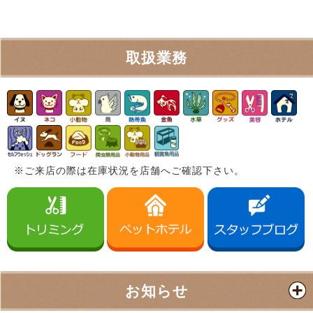
取扱業務
※ご来店の際は在庫状況を店舗へご確認下さい。
お知らせ