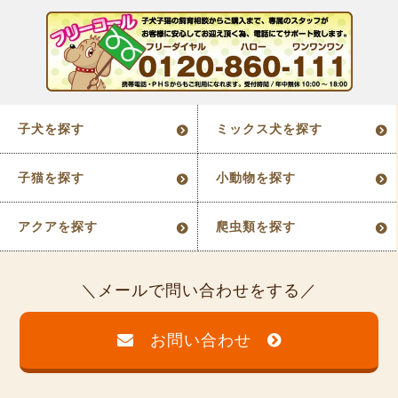
子犬を探す
ミックス犬を探す
子猫を探す
小動物を探す
アクアを探す
爬虫類を探す
メールで問い合わせをする
お問い合わせ