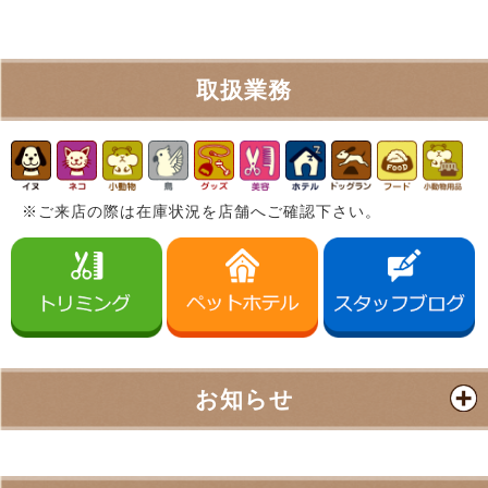
取扱業務
※ご来店の際は在庫状況を店舗へご確認下さい。
お知らせ