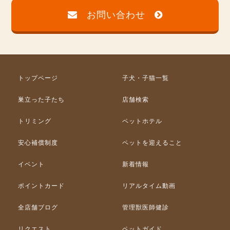
お問い合わせ
トップページ
子犬・子猫一覧
巣立った子たち
店舗検索
トリミング
ペットホテル
安心補償制度
ペットを迎えること
イベント
新着情報
ポイントカード
リアルタイム動画
全店舗ブログ
管理獣医師健診
リクエスト
ペットガイド