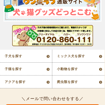
子犬を探す
ミックス犬を探す
子猫を探す
小動物を探す
アクアを探す
爬虫類を探す
メールで問い合わせをする