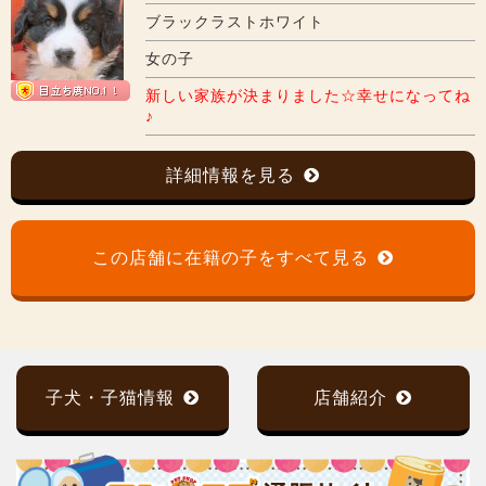
ブラックラストホワイト
女の子
新しい家族が決まりました☆幸せになってね
♪
詳細情報を見る
この店舗に在籍の子をすべて見る
子犬・子猫情報
店舗紹介