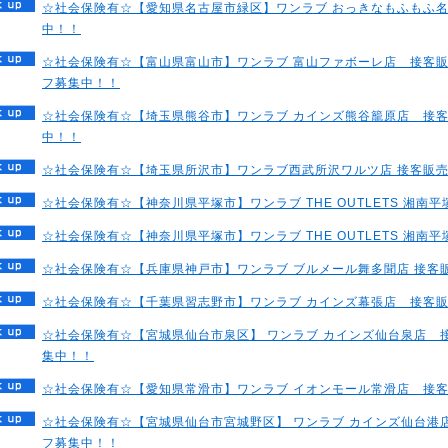
☆社会保険有☆【愛知県名古屋市緑区】ワンラブ おっきなもふもふ
中！！
☆社会保険有☆【富山県富山市】ワンラブ 富山ファボーレ店 接客
フ募集中！！
☆社会保険有☆【埼玉県熊谷市】ワンラブ カインズ熊谷籠原店 接
中！！
☆社会保険有☆【埼玉県所沢市】ワンラブ西武所沢ワルツ店 接客販
☆社会保険有☆【神奈川県平塚市】ワンラブ THE OUTLETS 湘
☆社会保険有☆【神奈川県平塚市】ワンラブ THE OUTLETS 湘南
☆社会保険有☆【兵庫県神戸市】ワンラブ ブルメール舞多聞店 接客
☆社会保険有☆【千葉県習志野市】ワンラブ カインズ幕張店 接客
☆社会保険有☆【宮城県仙台市泉区】 ワンラブ カインズ仙台泉店 
集中！！
☆社会保険有☆【愛知県常滑市】ワンラブ イオンモール常滑店 接
☆社会保険有☆【宮城県仙台市宮城野区】 ワンラブ カインズ仙台港
フ募集中！！