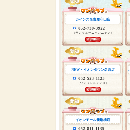
カインズ名古屋守山店
052-739-3922
（サンキューニャンニャン）
NEW・イオンタウン名西店
052-523-1125
（ワンワンニャンコ）
イオンモール新瑞橋店
052-811-1135