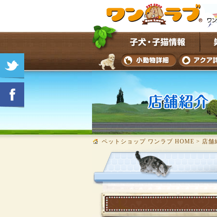
ペットショップ ワンラブ HOME
>
店舗