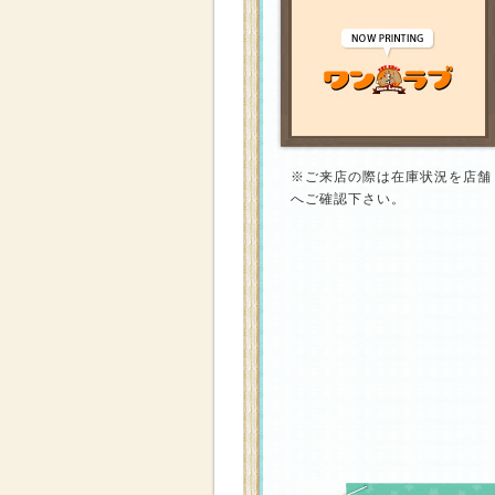
※ご来店の際は在庫状況を店舗
へご確認下さい。