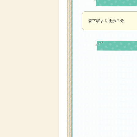
森下駅より徒歩７分