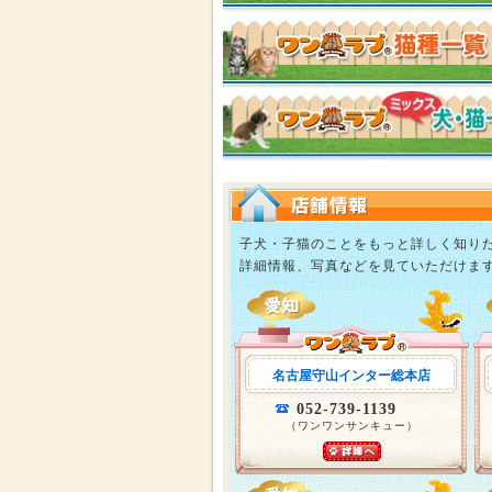
子犬・子猫のことをもっと詳しく知り
詳細情報、写真などを見ていただけま
名古屋守山インター総本店
052-739-1139
（ワンワンサンキュー）