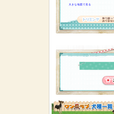
大きな地図で見る