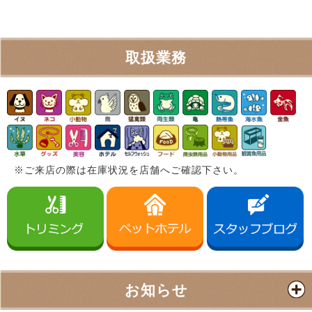
取扱業務
※ご来店の際は在庫状況を店舗へご確認下さい。
お知らせ