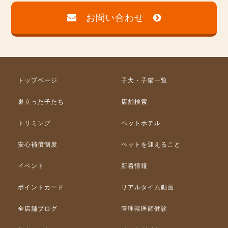
お問い合わせ
トップページ
子犬・子猫一覧
巣立った子たち
店舗検索
トリミング
ペットホテル
安心補償制度
ペットを迎えること
イベント
新着情報
ポイントカード
リアルタイム動画
全店舗ブログ
管理獣医師健診