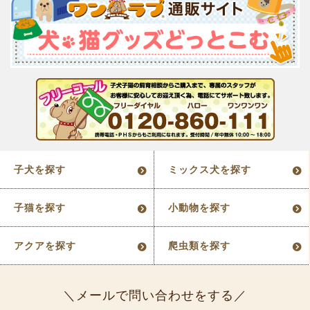
子犬を探す
ミックス犬を探す
子猫を探す
小動物を探す
アクアを探す
爬虫類を探す
メールで問い合わせをする