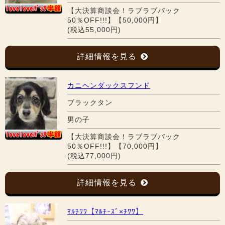
【大決算商談会！ラブラブパック
50％OFF!!!】【50,000円】
(税込55,000円)
詳細情報を見る
カニヘンダックスフンド
ブラックタン
男の子
【大決算商談会！ラブラブパック
50％OFF!!!】【70,000円】
(税込77,000円)
詳細情報を見る
ﾏﾙﾁﾜﾜ【ﾏﾙﾁｰｽﾞ×ﾁﾜﾜ】