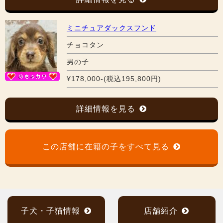
ミニチュアダックスフンド
チョコタン
男の子
¥178,000-(税込195,800円)
詳細情報を見る
この店舗に在籍の子をすべて見る
子犬・子猫情報
店舗紹介