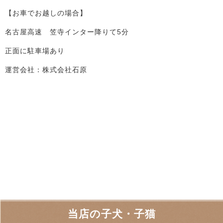
【お車でお越しの場合】
名古屋高速 笠寺インター降りて5分
正面に駐車場あり
運営会社：株式会社石原
当店の子犬・子猫