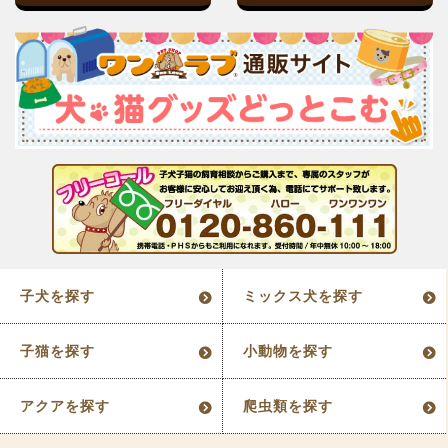
子犬を探す
ミックス犬を探す
子猫を探す
小動物を探す
アクアを探す
爬虫類を探す