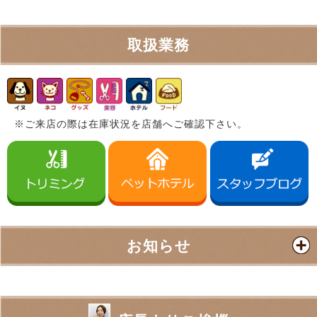
取扱業務
※ご来店の際は在庫状況を店舗へご確認下さい。
お知らせ