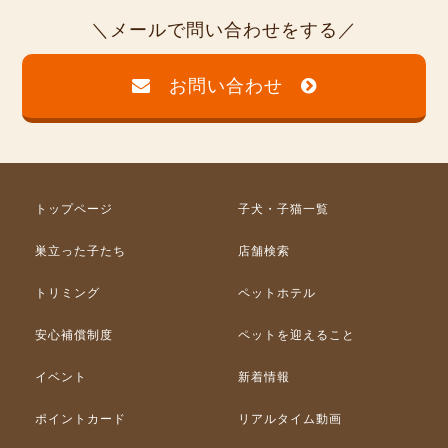
メールで問い合わせをする
お問い合わせ
トップページ
子犬・子猫一覧
巣立った子たち
店舗検索
トリミング
ペットホテル
安心補償制度
ペットを迎えること
イベント
新着情報
ポイントカード
リアルタイム動画