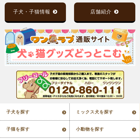
子犬・子猫情報
店舗紹介
子犬を探す
ミックス犬を探す
子猫を探す
小動物を探す