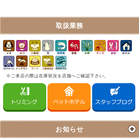
取扱業務
※ご来店の際は在庫状況を店舗へご確認下さい。
お知らせ