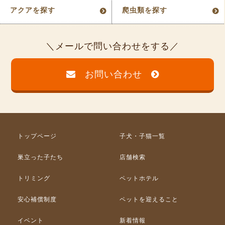
アクアを探す
爬虫類を探す
メールで問い合わせをする
お問い合わせ
トップページ
子犬・子猫一覧
巣立った子たち
店舗検索
トリミング
ペットホテル
安心補償制度
ペットを迎えること
イベント
新着情報