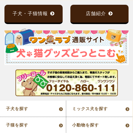
子犬・子猫情報
店舗紹介
子犬を探す
ミックス犬を探す
子猫を探す
小動物を探す