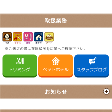
取扱業務
※ご来店の際は在庫状況を店舗へご確認下さい。
お知らせ