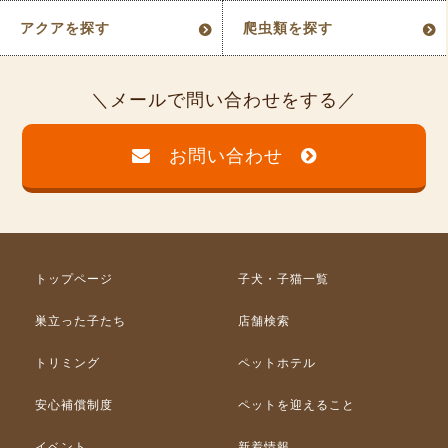
アクアを探す
爬虫類を探す
メールで問い合わせをする
お問い合わせ
トップページ
子犬・子猫一覧
巣立った子たち
店舗検索
トリミング
ペットホテル
安心補償制度
ペットを迎えること
イベント
新着情報