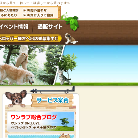
・子猫から見て・触って・確認してから選べます≫