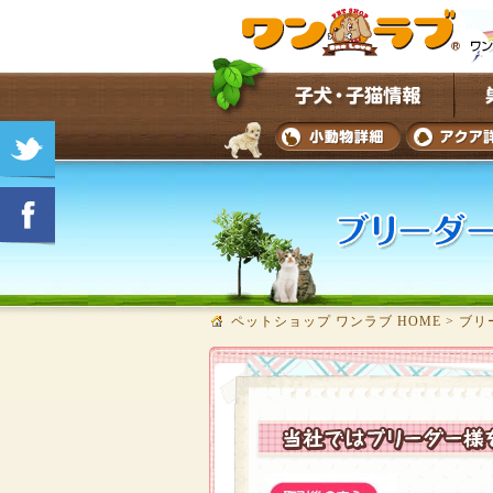
ペットショップ ワンラブ HOME
>
ブリ