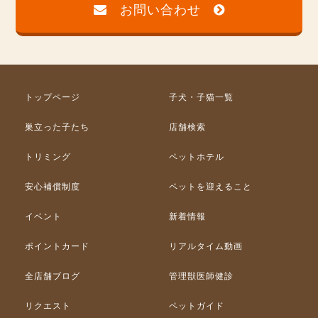
お問い合わせ
トップページ
子犬・子猫一覧
巣立った子たち
店舗検索
トリミング
ペットホテル
安心補償制度
ペットを迎えること
イベント
新着情報
ポイントカード
リアルタイム動画
全店舗ブログ
管理獣医師健診
リクエスト
ペットガイド