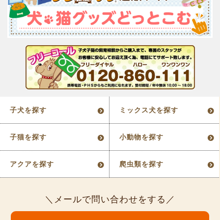
子犬を探す
ミックス犬を探す
子猫を探す
小動物を探す
アクアを探す
爬虫類を探す
メールで問い合わせをする