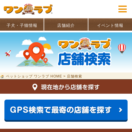
子犬・子猫情報
店舗紹介
イベント情報
ペットショップ ワンラブ HOME
>
店舗検索