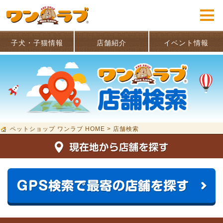
子犬・子猫情報
店舗紹介
イベント情報
ペットショップ ワンラブ HOME
>
店舗検索