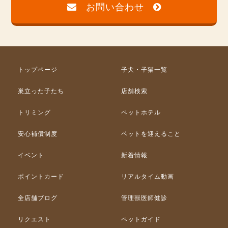
お問い合わせ
トップページ
子犬・子猫一覧
巣立った子たち
店舗検索
トリミング
ペットホテル
安心補償制度
ペットを迎えること
イベント
新着情報
ポイントカード
リアルタイム動画
全店舗ブログ
管理獣医師健診
リクエスト
ペットガイド