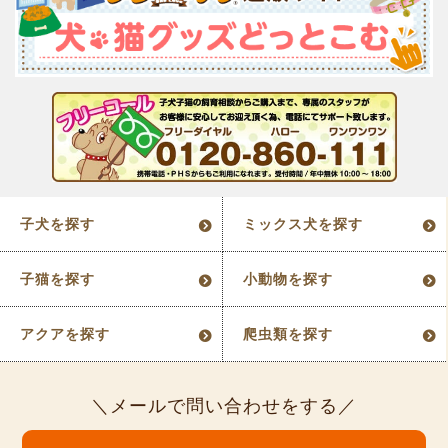
子犬を探す
ミックス犬を探す
子猫を探す
小動物を探す
アクアを探す
爬虫類を探す
メールで問い合わせをする