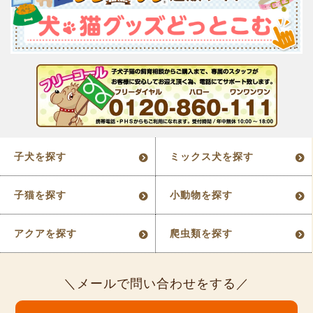
子犬を探す
ミックス犬を探す
子猫を探す
小動物を探す
アクアを探す
爬虫類を探す
メールで問い合わせをする