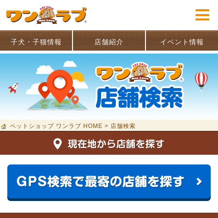
子犬・子猫情報
店舗紹介
イベント情報
ペットショップ ワンラブ HOME
>
店舗検索