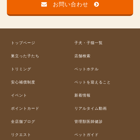
お問い合わせ
トップページ
子犬・子猫一覧
巣立った子たち
店舗検索
トリミング
ペットホテル
安心補償制度
ペットを迎えること
イベント
新着情報
ポイントカード
リアルタイム動画
全店舗ブログ
管理獣医師健診
リクエスト
ペットガイド