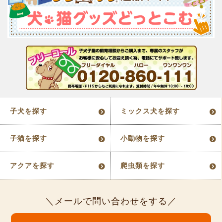
子犬を探す
ミックス犬を探す
子猫を探す
小動物を探す
アクアを探す
爬虫類を探す
メールで問い合わせをする