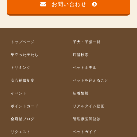
お問い合わせ
トップページ
子犬・子猫一覧
巣立った子たち
店舗検索
トリミング
ペットホテル
安心補償制度
ペットを迎えること
イベント
新着情報
ポイントカード
リアルタイム動画
全店舗ブログ
管理獣医師健診
リクエスト
ペットガイド