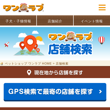
子犬・子猫情報
店舗紹介
イベント情報
ペットショップ ワンラブ HOME
>
店舗検索