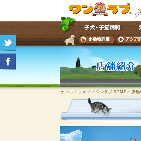
ペットショップ ワンラブ HOME
>
店舗