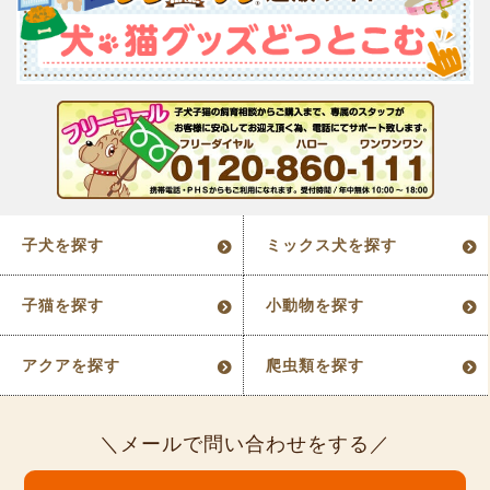
子犬を探す
ミックス犬を探す
子猫を探す
小動物を探す
アクアを探す
爬虫類を探す
メールで問い合わせをする