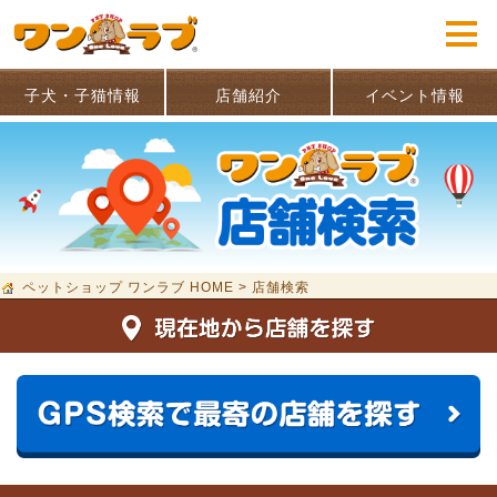
子犬・子猫情報
店舗紹介
イベント情報
ペットショップ ワンラブ HOME
>
店舗検索