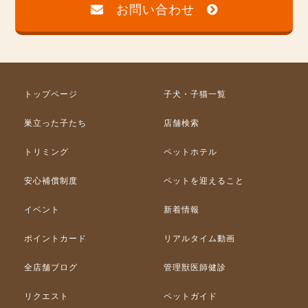
お問い合わせ
トップページ
子犬・子猫一覧
巣立った子たち
店舗検索
トリミング
ペットホテル
安心補償制度
ペットを迎えること
イベント
新着情報
ポイントカード
リアルタイム動画
全店舗ブログ
管理獣医師健診
リクエスト
ペットガイド