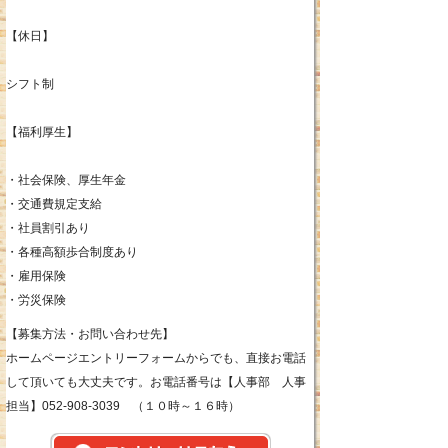
【休日】
シフト制
【福利厚生】
・社会保険、厚生年金
・交通費規定支給
・社員割引あり
・各種高額歩合制度あり
・雇用保険
・労災保険
【募集方法・お問い合わせ先】
ホームページエントリーフォームからでも、直接お電話
して頂いても大丈夫です。お電話番号は【人事部 人事
担当】052-908-3039 （１０時～１６時）