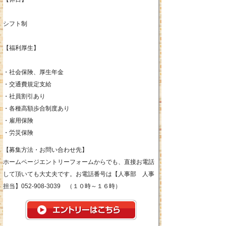
シフト制
【福利厚生】
・社会保険、厚生年金
・交通費規定支給
・社員割引あり
・各種高額歩合制度あり
・雇用保険
・労災保険
【募集方法・お問い合わせ先】
ホームページエントリーフォームからでも、直接お電話
して頂いても大丈夫です。お電話番号は【人事部 人事
担当】052-908-3039 （１０時～１６時）